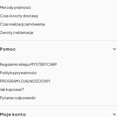
Metody płatności
Czas i koszty dostawy
Czas realizacji zamówienia
Zwroty i reklamacje
Pomoc
Regulamin sklepu MYSTERYCARP
Polityka prywatności
PROGRAM LOJALNOŚCIOWY
Jak kupować?
Pytania i odpowiedzi
Moje konto