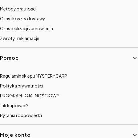
Metody płatności
Czas i koszty dostawy
Czas realizacji zamówienia
Zwroty i reklamacje
Pomoc
Regulamin sklepu MYSTERYCARP
Polityka prywatności
PROGRAM LOJALNOŚCIOWY
Jak kupować?
Pytania i odpowiedzi
Moje konto