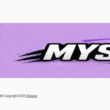
© Copyright 2025
Shoper