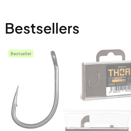
Bestsellers
Bestseller