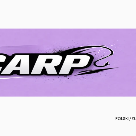
POLSKI / ZŁ