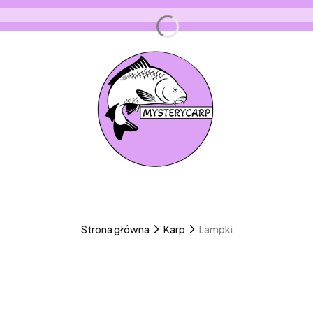
Strona główna
Karp
Lampki