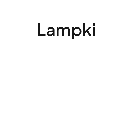
Lampki